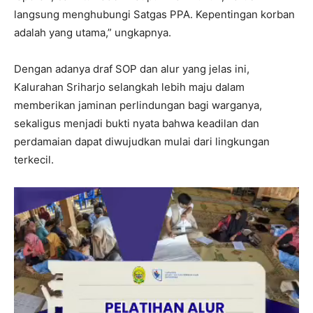
langsung menghubungi Satgas PPA. Kepentingan korban
adalah yang utama,” ungkapnya.
Dengan adanya draf SOP dan alur yang jelas ini,
Kalurahan Sriharjo selangkah lebih maju dalam
memberikan jaminan perlindungan bagi warganya,
sekaligus menjadi bukti nyata bahwa keadilan dan
perdamaian dapat diwujudkan mulai dari lingkungan
terkecil.