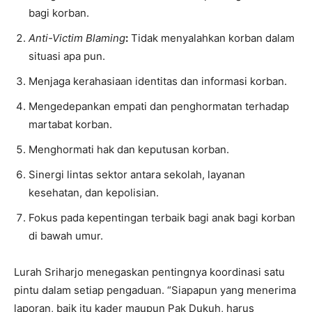
bagi korban.
Anti-Victim Blaming
:
Tidak menyalahkan korban dalam
situasi apa pun.
Menjaga kerahasiaan identitas dan informasi korban.
Mengedepankan empati dan penghormatan terhadap
martabat korban.
Menghormati hak dan keputusan korban.
Sinergi lintas sektor antara sekolah, layanan
kesehatan, dan kepolisian.
Fokus pada kepentingan terbaik bagi anak bagi korban
di bawah umur.
Lurah Sriharjo menegaskan pentingnya koordinasi satu
pintu dalam setiap pengaduan. “Siapapun yang menerima
laporan, baik itu kader maupun Pak Dukuh, harus