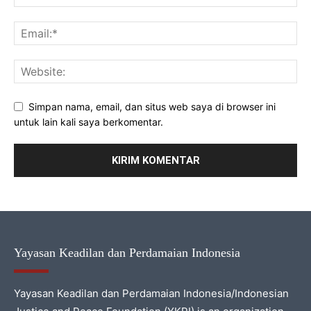
Simpan nama, email, dan situs web saya di browser ini
untuk lain kali saya berkomentar.
Yayasan Keadilan dan Perdamaian Indonesia
Yayasan Keadilan dan Perdamaian Indonesia/Indonesian