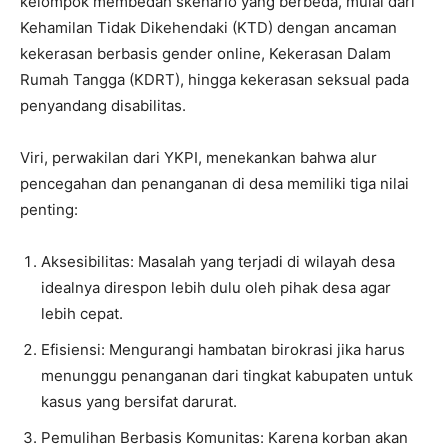
kelompok membedah skenario yang berbeda, mulai dari
Kehamilan Tidak Dikehendaki (KTD) dengan ancaman
kekerasan berbasis gender online, Kekerasan Dalam
Rumah Tangga (KDRT), hingga kekerasan seksual pada
penyandang disabilitas.
Viri, perwakilan dari YKPI, menekankan bahwa alur
pencegahan dan penanganan di desa memiliki tiga nilai
penting:
Aksesibilitas: Masalah yang terjadi di wilayah desa
idealnya direspon lebih dulu oleh pihak desa agar
lebih cepat.
Efisiensi: Mengurangi hambatan birokrasi jika harus
menunggu penanganan dari tingkat kabupaten untuk
kasus yang bersifat darurat.
Pemulihan Berbasis Komunitas: Karena korban akan