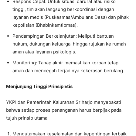
Respons Cepat: Untuk situasi darurat atau risiko
tinggi, tim akan langsung berkoordinasi dengan
layanan medis (Puskesmas/Ambulans Desa) dan pihak
kepolisian (Bhabinkamtibmas).
Pendampingan Berkelanjutan: Meliputi bantuan
hukum, dukungan keluarga, hingga rujukan ke rumah
aman atau layanan psikologis.
Monitoring: Tahap akhir memastikan korban tetap
aman dan mencegah terjadinya kekerasan berulang.
Menjunjung Tinggi Prinsip Etis
YKPI dan Pemerintah Kalurahan Sriharjo menyepakati
bahwa setiap proses penanganan harus berpijak pada
tujuh prinsip utama:
Mengutamakan keselamatan dan kepentingan terbaik