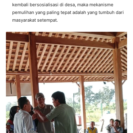
kembali bersosialisasi di desa, maka mekanisme
pemulihan yang paling tepat adalah yang tumbuh dari
masyarakat setempat.