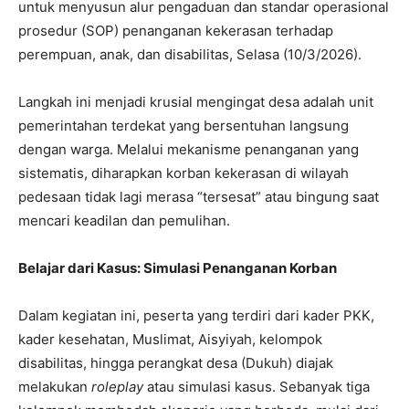
untuk menyusun alur pengaduan dan standar operasional
prosedur (SOP) penanganan kekerasan terhadap
perempuan, anak, dan disabilitas, Selasa (10/3/2026).
Langkah ini menjadi krusial mengingat desa adalah unit
pemerintahan terdekat yang bersentuhan langsung
dengan warga. Melalui mekanisme penanganan yang
sistematis, diharapkan korban kekerasan di wilayah
pedesaan tidak lagi merasa “tersesat” atau bingung saat
mencari keadilan dan pemulihan.
Belajar dari Kasus: Simulasi Penanganan Korban
Dalam kegiatan ini, peserta yang terdiri dari kader PKK,
kader kesehatan, Muslimat, Aisyiyah, kelompok
disabilitas, hingga perangkat desa (Dukuh) diajak
melakukan
roleplay
atau simulasi kasus. Sebanyak tiga