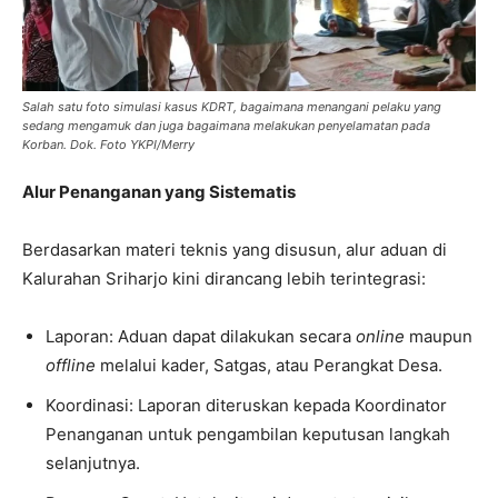
Salah satu foto simulasi kasus KDRT, bagaimana menangani pelaku yang
sedang mengamuk dan juga bagaimana melakukan penyelamatan pada
Korban. Dok. Foto YKPI/Merry
Alur Penanganan yang Sistematis
Berdasarkan materi teknis yang disusun, alur aduan di
Kalurahan Sriharjo kini dirancang lebih terintegrasi:
Laporan: Aduan dapat dilakukan secara
online
maupun
offline
melalui kader, Satgas, atau Perangkat Desa.
Koordinasi: Laporan diteruskan kepada Koordinator
Penanganan untuk pengambilan keputusan langkah
selanjutnya.