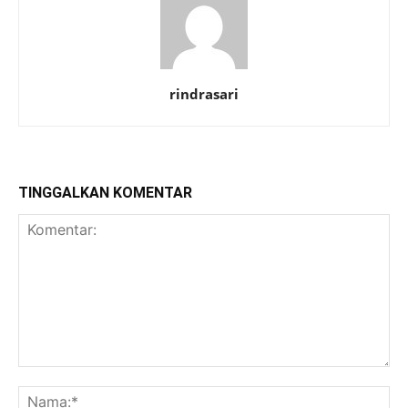
rindrasari
TINGGALKAN KOMENTAR