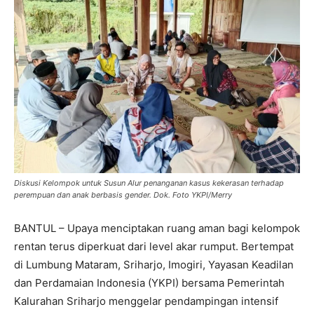
Diskusi Kelompok untuk Susun Alur penanganan kasus kekerasan terhadap
perempuan dan anak berbasis gender. Dok. Foto YKPI/Merry
BANTUL – Upaya menciptakan ruang aman bagi kelompok
rentan terus diperkuat dari level akar rumput. Bertempat
di Lumbung Mataram, Sriharjo, Imogiri, Yayasan Keadilan
dan Perdamaian Indonesia (YKPI) bersama Pemerintah
Kalurahan Sriharjo menggelar pendampingan intensif