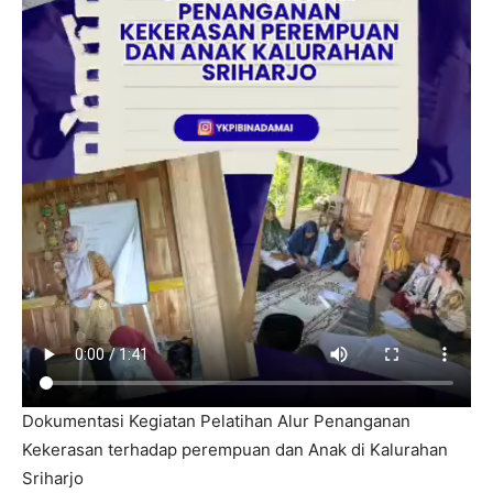
Dokumentasi Kegiatan Pelatihan Alur Penanganan
Kekerasan terhadap perempuan dan Anak di Kalurahan
Sriharjo