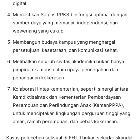
digital.
Memastikan Satgas PPKS berfungsi optimal dengan
sumber daya yang memadai, independensi, dan
wewenang yang cukup.
Membangun budaya kampus yang menghargai
persetujuan, kesetaraan, dan komunikasi sehat.
Melibatkan seluruh sivitas akademika bukan hanya
pimpinan kampus dalam upaya pencegahan dan
penanganan kekerasan.
Kolaborasi lintas kementerian, seperti sinergi antara
Kemdiktisaintek dan Kementerian Pemberdayaan
Perempuan dan Perlindungan Anak (KemenPPPA),
untuk menciptakan lingkungan perguruan tinggi yang
aman, ramah perempuan, dan bebas kekerasan.
Kasus pelecehan seksual di FH UI bukan sekadar skandal