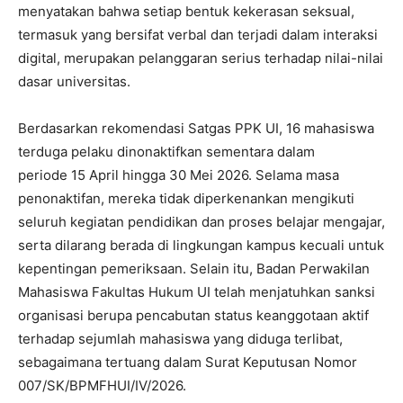
menyatakan bahwa setiap bentuk kekerasan seksual,
termasuk yang bersifat verbal dan terjadi dalam interaksi
digital, merupakan pelanggaran serius terhadap nilai-nilai
dasar universitas.
Berdasarkan rekomendasi Satgas PPK UI, 16 mahasiswa
terduga pelaku dinonaktifkan sementara dalam
periode 15 April hingga 30 Mei 2026. Selama masa
penonaktifan, mereka tidak diperkenankan mengikuti
seluruh kegiatan pendidikan dan proses belajar mengajar,
serta dilarang berada di lingkungan kampus kecuali untuk
kepentingan pemeriksaan. Selain itu, Badan Perwakilan
Mahasiswa Fakultas Hukum UI telah menjatuhkan sanksi
organisasi berupa pencabutan status keanggotaan aktif
terhadap sejumlah mahasiswa yang diduga terlibat,
sebagaimana tertuang dalam Surat Keputusan Nomor
007/SK/BPMFHUI/IV/2026.