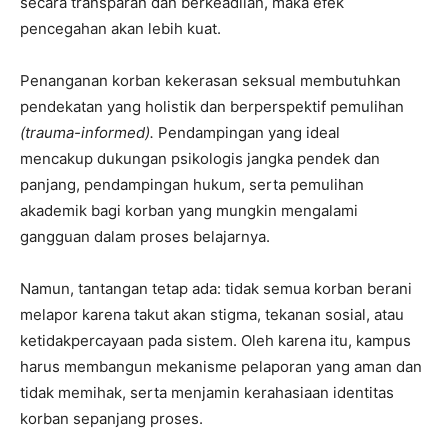
secara transparan dan berkeadilan, maka efek
pencegahan akan lebih kuat.
Penanganan korban kekerasan seksual membutuhkan
pendekatan yang holistik dan berperspektif pemulihan
(trauma-informed).
Pendampingan yang ideal
mencakup dukungan psikologis jangka pendek dan
panjang, pendampingan hukum, serta pemulihan
akademik bagi korban yang mungkin mengalami
gangguan dalam proses belajarnya.
Namun, tantangan tetap ada: tidak semua korban berani
melapor karena takut akan stigma, tekanan sosial, atau
ketidakpercayaan pada sistem. Oleh karena itu, kampus
harus membangun mekanisme pelaporan yang aman dan
tidak memihak, serta menjamin kerahasiaan identitas
korban sepanjang proses.