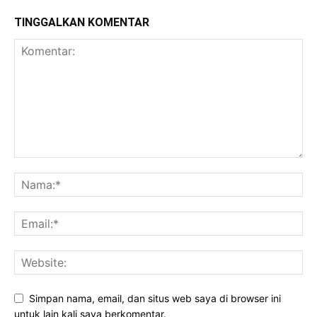
TINGGALKAN KOMENTAR
Simpan nama, email, dan situs web saya di browser ini
untuk lain kali saya berkomentar.