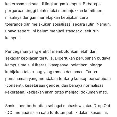
kekerasan seksual di lingkungan kampus. Beberapa
perguruan tinggi telah mulai menunjukkan komitmen,
misalnya dengan menetapkan kebijakan zero
tolerance dan melakukan sosialisasi secara rutin. Namun,
upaya seperti ini belum menjadi standar di seluruh
kampus.
Pencegahan yang efektif membutuhkan lebih dari
sekadar kebijakan tertulis. Diperlukan perubahan budaya
kampus melalui literasi, kampanye, pelatihan, hingga
kebijakan tata ruang yang ramah dan aman. Tanpa
pemahaman yang mendalam tentang konsep persetujuan
(consent), kesetaraan gender, dan bahaya normalisasi
kekerasan, kebijakan akan tetap menjadi dokumen mati.
Sanksi pemberhentian sebagai mahasiswa atau Drop Out
(DO) menjadi salah satu tuntutan publik dalam kasus ini.