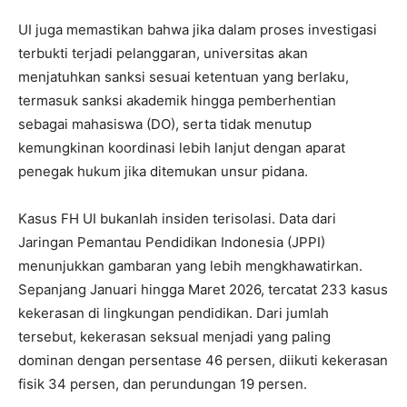
UI juga memastikan bahwa jika dalam proses investigasi
terbukti terjadi pelanggaran, universitas akan
menjatuhkan sanksi sesuai ketentuan yang berlaku,
termasuk sanksi akademik hingga pemberhentian
sebagai mahasiswa (DO), serta tidak menutup
kemungkinan koordinasi lebih lanjut dengan aparat
penegak hukum jika ditemukan unsur pidana.
Kasus FH UI bukanlah insiden terisolasi. Data dari
Jaringan Pemantau Pendidikan Indonesia (JPPI)
menunjukkan gambaran yang lebih mengkhawatirkan.
Sepanjang Januari hingga Maret 2026, tercatat 233 kasus
kekerasan di lingkungan pendidikan. Dari jumlah
tersebut, kekerasan seksual menjadi yang paling
dominan dengan persentase 46 persen, diikuti kekerasan
fisik 34 persen, dan perundungan 19 persen.