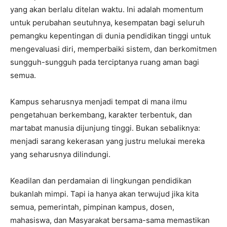
yang akan berlalu ditelan waktu. Ini adalah momentum
untuk perubahan seutuhnya, kesempatan bagi seluruh
pemangku kepentingan di dunia pendidikan tinggi untuk
mengevaluasi diri, memperbaiki sistem, dan berkomitmen
sungguh-sungguh pada terciptanya ruang aman bagi
semua.
Kampus seharusnya menjadi tempat di mana ilmu
pengetahuan berkembang, karakter terbentuk, dan
martabat manusia dijunjung tinggi. Bukan sebaliknya:
menjadi sarang kekerasan yang justru melukai mereka
yang seharusnya dilindungi.
Keadilan dan perdamaian di lingkungan pendidikan
bukanlah mimpi. Tapi ia hanya akan terwujud jika kita
semua, pemerintah, pimpinan kampus, dosen,
mahasiswa, dan Masyarakat bersama-sama memastikan