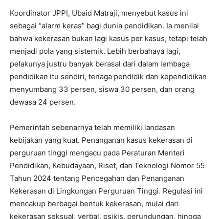
Koordinator JPPI, Ubaid Matraji, menyebut kasus ini
sebagai “alarm keras” bagi dunia pendidikan. Ia menilai
bahwa kekerasan bukan lagi kasus per kasus, tetapi telah
menjadi pola yang sistemik. Lebih berbahaya lagi,
pelakunya justru banyak berasal dari dalam lembaga
pendidikan itu sendiri, tenaga pendidik dan kependidikan
menyumbang 33 persen, siswa 30 persen, dan orang
dewasa 24 persen.
Pemerintah sebenarnya telah memiliki landasan
kebijakan yang kuat. Penanganan kasus kekerasan di
perguruan tinggi mengacu pada Peraturan Menteri
Pendidikan, Kebudayaan, Riset, dan Teknologi Nomor 55
Tahun 2024 tentang Pencegahan dan Penanganan
Kekerasan di Lingkungan Perguruan Tinggi. Regulasi ini
mencakup berbagai bentuk kekerasan, mulai dari
kekerasan seksual, verbal, psikis, perundungan, hingga