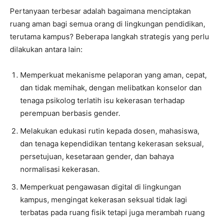
Pertanyaan terbesar adalah bagaimana menciptakan
ruang aman bagi semua orang di lingkungan pendidikan,
terutama kampus? Beberapa langkah strategis yang perlu
dilakukan antara lain:
Memperkuat mekanisme pelaporan yang aman, cepat,
dan tidak memihak, dengan melibatkan konselor dan
tenaga psikolog terlatih isu kekerasan terhadap
perempuan berbasis gender.
Melakukan edukasi rutin kepada dosen, mahasiswa,
dan tenaga kependidikan tentang kekerasan seksual,
persetujuan, kesetaraan gender, dan bahaya
normalisasi kekerasan.
Memperkuat pengawasan digital di lingkungan
kampus, mengingat kekerasan seksual tidak lagi
terbatas pada ruang fisik tetapi juga merambah ruang