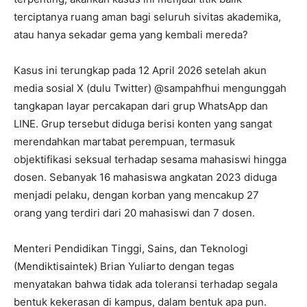
terciptanya ruang aman bagi seluruh sivitas akademika,
atau hanya sekadar gema yang kembali mereda?
Kasus ini terungkap pada 12 April 2026 setelah akun
media sosial X (dulu Twitter) @sampahfhui mengunggah
tangkapan layar percakapan dari grup WhatsApp dan
LINE. Grup tersebut diduga berisi konten yang sangat
merendahkan martabat perempuan, termasuk
objektifikasi seksual terhadap sesama mahasiswi hingga
dosen. Sebanyak 16 mahasiswa angkatan 2023 diduga
menjadi pelaku, dengan korban yang mencakup 27
orang yang terdiri dari 20 mahasiswi dan 7 dosen.
Menteri Pendidikan Tinggi, Sains, dan Teknologi
(Mendiktisaintek) Brian Yuliarto dengan tegas
menyatakan bahwa tidak ada toleransi terhadap segala
bentuk kekerasan di kampus, dalam bentuk apa pun.