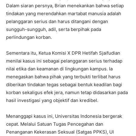
Dalam siaran persnya, Brian menekankan bahwa setiap
tindakan yang merendahkan martabat manusia adalah
pelanggaran serius dan harus ditangani dengan
sungguh-sungguh, adil, serta berpihak pada
perlindungan korban.
Sementara itu, Ketua Komisi X DPR Hetifah Sjaifudian
menilai kasus ini sebagai pelanggaran serius terhadap
nilai etika dan keamanan di lingkungan kampus. Ia
menegaskan bahwa pihak yang terbukti terlibat harus
diberikan tindakan tegas sebagai bentuk keadilan bagi
korban sekaligus efek jera, namun tetap didasarkan pada
hasil investigasi yang objektif dan kredibel.
Menanggapi kasus ini, Universitas Indonesia bergerak
cepat. Melalui Satuan Tugas Pencegahan dan
Penanganan Kekerasan Seksual (Satgas PPKS), UI