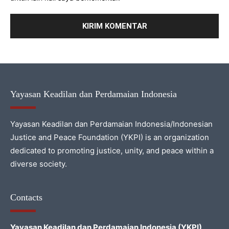
Yayasan Keadilan dan Perdamaian Indonesia
Yayasan Keadilan dan Perdamaian Indonesia/Indonesian
Justice and Peace Foundation (YKPI) is an organization
dedicated to promoting justice, unity, and peace within a
diverse society.
Contacts
Yayasan Keadilan dan Perdamaian Indonesia (YKPI)