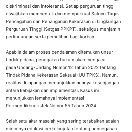
diskriminasi dan intoleransi. Setiap perguruan tinggi
diwajibkan membentuk dan memperkuat Satuan Tugas
Pencegahan dan Penanganan Kekerasan di Lingkungan
Perguruan Tinggi (Satgas PPKPT), sekaligus menjamin
perlindungan serta pemulihan bagi korban.
Apabila dalam proses pendalaman ditemukan unsur
tindak pidana, penegakan hukum akan mengacu
pada Undang-Undang Nomor 12 Tahun 2022 tentang
Tindak Pidana Kekerasan Seksual (UU TPKS). Namun,
realitas di lapangan menunjukkan adanya kesenjangan
antara kebijakan dan implementasi. Kasus ini
menunjukkan lemahnya implementasi
Permendikbudristek Nomor 55 Tahun 2024.
Salah satu akar masalah yang sering terabaikan adalah
minimnya edukasi berkelanjutan tentang pencegahan