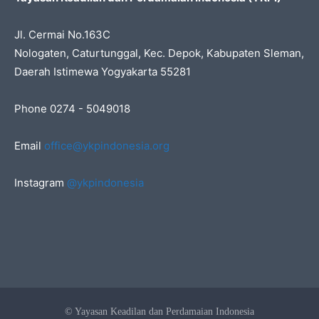
Jl. Cermai No.163C
Nologaten, Caturtunggal, Kec. Depok, Kabupaten Sleman,
Daerah Istimewa Yogyakarta 55281
Phone 0274 - 5049018
Email
office@ykpindonesia.org
Instagram
@ykpindonesia
© Yayasan Keadilan dan Perdamaian Indonesia