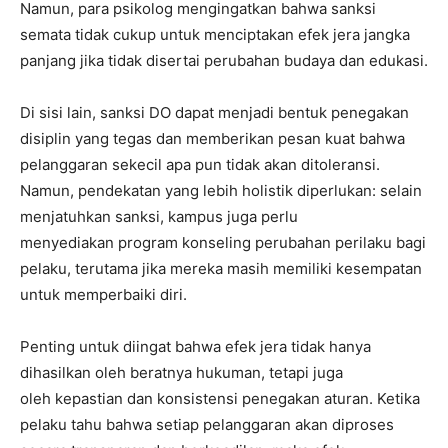
Namun, para psikolog mengingatkan bahwa sanksi
semata tidak cukup untuk menciptakan efek jera jangka
panjang jika tidak disertai perubahan budaya dan edukasi.
Di sisi lain, sanksi DO dapat menjadi bentuk penegakan
disiplin yang tegas dan memberikan pesan kuat bahwa
pelanggaran sekecil apa pun tidak akan ditoleransi.
Namun, pendekatan yang lebih holistik diperlukan: selain
menjatuhkan sanksi, kampus juga perlu
menyediakan program konseling perubahan perilaku bagi
pelaku, terutama jika mereka masih memiliki kesempatan
untuk memperbaiki diri.
Penting untuk diingat bahwa efek jera tidak hanya
dihasilkan oleh beratnya hukuman, tetapi juga
oleh kepastian dan konsistensi penegakan aturan. Ketika
pelaku tahu bahwa setiap pelanggaran akan diproses