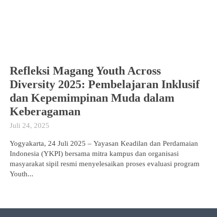
Refleksi Magang Youth Across
Diversity 2025: Pembelajaran Inklusif
dan Kepemimpinan Muda dalam
Keberagaman
Juli 24, 2025
Yogyakarta, 24 Juli 2025 – Yayasan Keadilan dan Perdamaian
Indonesia (YKPI) bersama mitra kampus dan organisasi
masyarakat sipil resmi menyelesaikan proses evaluasi program
Youth...