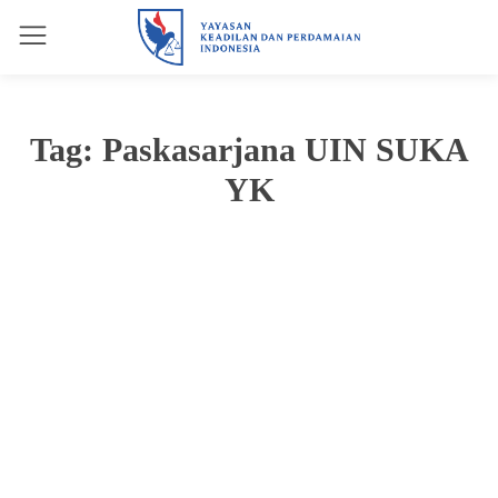
Tag:
Paskasarjana UIN SUKA
YK