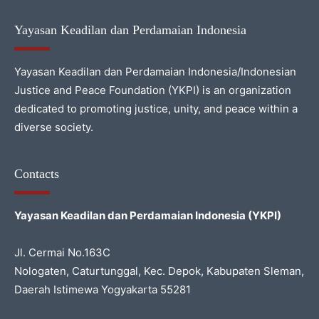
Yayasan Keadilan dan Perdamaian Indonesia
Yayasan Keadilan dan Perdamaian Indonesia/Indonesian
Justice and Peace Foundation (YKPI) is an organization
dedicated to promoting justice, unity, and peace within a
diverse society.
Contacts
Yayasan Keadilan dan Perdamaian Indonesia (YKPI)
Jl. Cermai No.163C
Nologaten, Caturtunggal, Kec. Depok, Kabupaten Sleman,
Daerah Istimewa Yogyakarta 55281