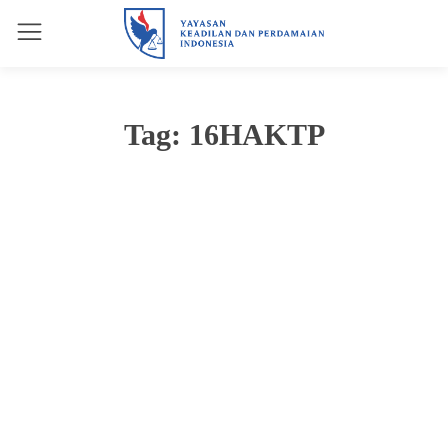
Tag:
16HAKTP