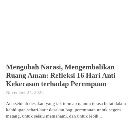
Mengubah Narasi, Mengembalikan
Ruang Aman: Refleksi 16 Hari Anti
Kekerasan terhadap Perempuan
November 24, 2025
Ada sebuah desakan yang tak terucap namun terasa berat dalam
kehidupan sehari-hari: desakan bagi perempuan untuk segera
matang, untuk selalu memahami, dan untuk lebih...