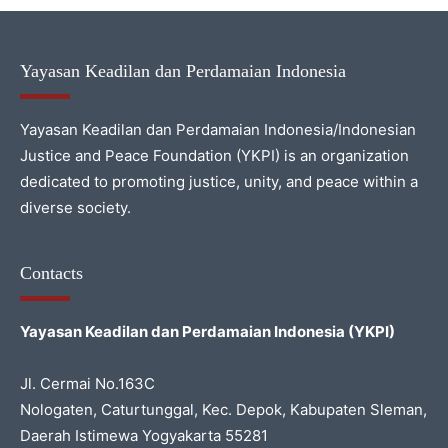
Yayasan Keadilan dan Perdamaian Indonesia
Yayasan Keadilan dan Perdamaian Indonesia/Indonesian
Justice and Peace Foundation (YKPI) is an organization
dedicated to promoting justice, unity, and peace within a
diverse society.
Contacts
Yayasan Keadilan dan Perdamaian Indonesia (YKPI)
Jl. Cermai No.163C
Nologaten, Caturtunggal, Kec. Depok, Kabupaten Sleman,
Daerah Istimewa Yogyakarta 55281