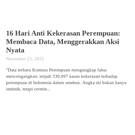
16 Hari Anti Kekerasan Perempuan:
Membaca Data, Menggerakkan Aksi
Nyata
November 25, 2025
"Data terbaru Komnas Perempuan mengungkap fakta
mencengangkan: terjadi 330.097 kasus kekerasan terhadap
perempuan di Indonesia dalam setahun. Angka ini bukan hanya
statistik, tetapi cermin...