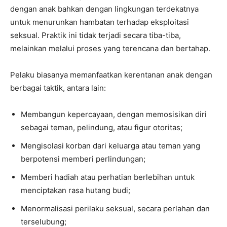
dengan anak bahkan dengan lingkungan terdekatnya
untuk menurunkan hambatan terhadap eksploitasi
seksual. Praktik ini tidak terjadi secara tiba-tiba,
melainkan melalui proses yang terencana dan bertahap.
Pelaku biasanya memanfaatkan kerentanan anak dengan
berbagai taktik, antara lain:
Membangun kepercayaan, dengan memosisikan diri
sebagai teman, pelindung, atau figur otoritas;
Mengisolasi korban dari keluarga atau teman yang
berpotensi memberi perlindungan;
Memberi hadiah atau perhatian berlebihan untuk
menciptakan rasa hutang budi;
Menormalisasi perilaku seksual, secara perlahan dan
terselubung;