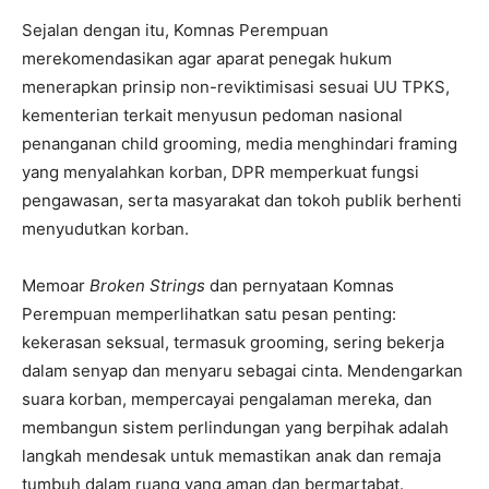
Sejalan dengan itu, Komnas Perempuan
merekomendasikan agar aparat penegak hukum
menerapkan prinsip non-reviktimisasi sesuai UU TPKS,
kementerian terkait menyusun pedoman nasional
penanganan child grooming, media menghindari framing
yang menyalahkan korban, DPR memperkuat fungsi
pengawasan, serta masyarakat dan tokoh publik berhenti
menyudutkan korban.
Memoar
Broken Strings
dan pernyataan Komnas
Perempuan memperlihatkan satu pesan penting:
kekerasan seksual, termasuk grooming, sering bekerja
dalam senyap dan menyaru sebagai cinta. Mendengarkan
suara korban, mempercayai pengalaman mereka, dan
membangun sistem perlindungan yang berpihak adalah
langkah mendesak untuk memastikan anak dan remaja
tumbuh dalam ruang yang aman dan bermartabat.