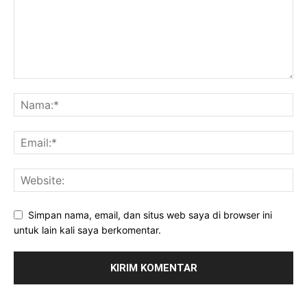
Simpan nama, email, dan situs web saya di browser ini
untuk lain kali saya berkomentar.