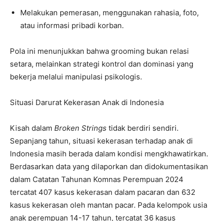
Melakukan pemerasan, menggunakan rahasia, foto,
atau informasi pribadi korban.
Pola ini menunjukkan bahwa grooming bukan relasi
setara, melainkan strategi kontrol dan dominasi yang
bekerja melalui manipulasi psikologis.
Situasi Darurat Kekerasan Anak di Indonesia
Kisah dalam
Broken Strings
tidak berdiri sendiri.
Sepanjang tahun, situasi kekerasan terhadap anak di
Indonesia masih berada dalam kondisi mengkhawatirkan.
Berdasarkan data yang dilaporkan dan didokumentasikan
dalam Catatan Tahunan Komnas Perempuan 2024
tercatat 407 kasus kekerasan dalam pacaran dan 632
kasus kekerasan oleh mantan pacar. Pada kelompok usia
anak perempuan 14-17 tahun, tercatat 36 kasus