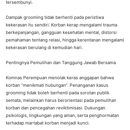
tersembunyi.
Dampak grooming tidak berhenti pada peristiwa
kekerasan itu sendiri. Korban kerap mengalami trauma
berkepanjangan, gangguan kesehatan mental, distorsi
pemahaman tentang relasi, hingga kerentanan mengalami
kekerasan berulang di kemudian hari.
Pentingnya Pemulihan dan Tanggung Jawab Bersama
Komnas Perempuan menolak keras anggapan bahwa
korban “menikmati hubungan”. Penanganan kasus
grooming tidak boleh berhenti pada sorotan publik
semata, melainkan harus berorientasi pada pemulihan
korban dan pencegahan reviktimisasi. Dukungan
psikologis, lingkungan yang aman, serta penghormatan
terhadap martabat korban menjadi kunci.