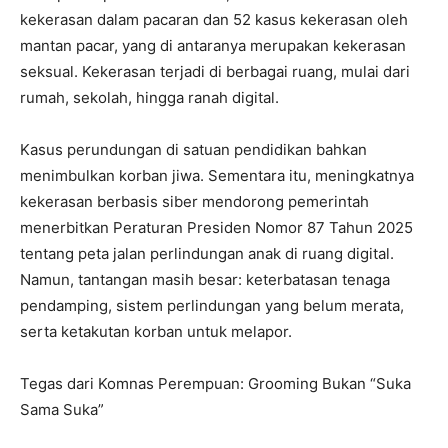
kekerasan dalam pacaran dan 52 kasus kekerasan oleh
mantan pacar, yang di antaranya merupakan kekerasan
seksual. Kekerasan terjadi di berbagai ruang, mulai dari
rumah, sekolah, hingga ranah digital.
Kasus perundungan di satuan pendidikan bahkan
menimbulkan korban jiwa. Sementara itu, meningkatnya
kekerasan berbasis siber mendorong pemerintah
menerbitkan Peraturan Presiden Nomor 87 Tahun 2025
tentang peta jalan perlindungan anak di ruang digital.
Namun, tantangan masih besar: keterbatasan tenaga
pendamping, sistem perlindungan yang belum merata,
serta ketakutan korban untuk melapor.
Tegas dari Komnas Perempuan: Grooming Bukan “Suka
Sama Suka”