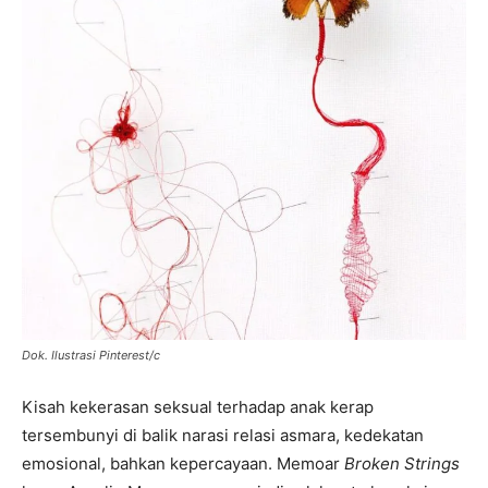
Dok. Ilustrasi Pinterest/c
Kisah kekerasan seksual terhadap anak kerap
tersembunyi di balik narasi relasi asmara, kedekatan
emosional, bahkan kepercayaan. Memoar
Broken Strings