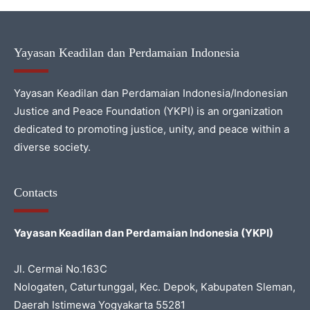
Yayasan Keadilan dan Perdamaian Indonesia
Yayasan Keadilan dan Perdamaian Indonesia/Indonesian
Justice and Peace Foundation (YKPI) is an organization
dedicated to promoting justice, unity, and peace within a
diverse society.
Contacts
Yayasan Keadilan dan Perdamaian Indonesia (YKPI)
Jl. Cermai No.163C
Nologaten, Caturtunggal, Kec. Depok, Kabupaten Sleman,
Daerah Istimewa Yogyakarta 55281