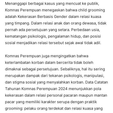
Menanggapi berbagai kasus yang mencuat ke publik,
Komnas Perempuan menegaskan bahwa child grooming
adalah Kekerasan Berbasis Gender dalam relasi kuasa
yang timpang. Dalam relasi anak dan orang dewasa, tidak
pernah ada persetujuan yang setara. Perbedaan usia,
kematangan psikologis, pengalaman hidup, dan posisi
sosial menjadikan relasi tersebut sejak awal tidak adil.
Komnas Perempuan juga mengingatkan bahwa
keterlambatan korban dalam bercerita tidak boleh
dimaknai sebagai persetujuan. Sebaliknya, hal itu sering
merupakan dampak dari tekanan psikologis, manipulasi,
dan stigma sosial yang menyalahkan korban. Data Catatan
Tahunan Komnas Perempuan 2024 menunjukkan pola
kekerasan dalam relasi personal pacaran maupun mantan
pacar yang memiliki karakter serupa dengan praktik
grooming: pelaku orang terdekat dan relasi kuasa yang