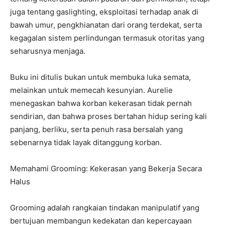
juga tentang gaslighting, eksploitasi terhadap anak di
bawah umur, pengkhianatan dari orang terdekat, serta
kegagalan sistem perlindungan termasuk otoritas yang
seharusnya menjaga.
Buku ini ditulis bukan untuk membuka luka semata,
melainkan untuk memecah kesunyian. Aurelie
menegaskan bahwa korban kekerasan tidak pernah
sendirian, dan bahwa proses bertahan hidup sering kali
panjang, berliku, serta penuh rasa bersalah yang
sebenarnya tidak layak ditanggung korban.
Memahami Grooming: Kekerasan yang Bekerja Secara
Halus
Grooming adalah rangkaian tindakan manipulatif yang
bertujuan membangun kedekatan dan kepercayaan