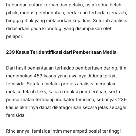
hubungan antara korban dan pelaku, usia kedua belah
pihak, modus pembunuhan, perlakuan terhadap jenazah,
hingga pihak yang melaporkan kejadian. Seluruh analisis
didasarkan pada kronologi yang disampaikan oleh
pelapor.
239 Kasus Teridentifikasi dari Pemberitaan Media
Dari hasil pemantauan terhadap pemberitaan daring, tim
menemukan 453 kasus yang awalnya diduga terkait
femisida. Setelah melalui proses analisis mendalam
melalui telaah teks, kajian redaksi pemberitaan, serta
pencermatan terhadap indikator femisida, sebanyak 239
kasus akhirnya dapat dikategorikan secara jelas sebagai
femisida.
Rinciannya, femisida intim menempati posisi tertinggi