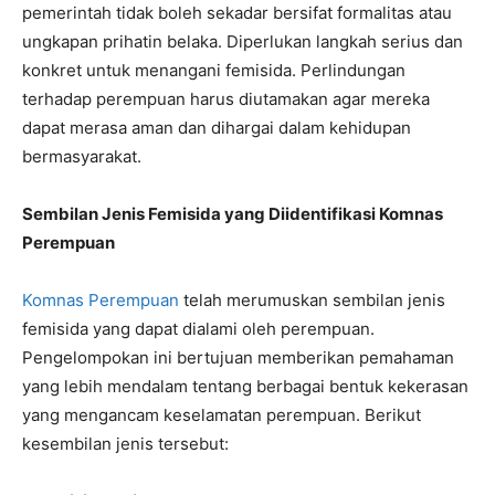
pemerintah tidak boleh sekadar bersifat formalitas atau
ungkapan prihatin belaka. Diperlukan langkah serius dan
konkret untuk menangani femisida. Perlindungan
terhadap perempuan harus diutamakan agar mereka
dapat merasa aman dan dihargai dalam kehidupan
bermasyarakat.
Sembilan Jenis Femisida yang Diidentifikasi Komnas
Perempuan
Komnas Perempuan
telah merumuskan sembilan jenis
femisida yang dapat dialami oleh perempuan.
Pengelompokan ini bertujuan memberikan pemahaman
yang lebih mendalam tentang berbagai bentuk kekerasan
yang mengancam keselamatan perempuan. Berikut
kesembilan jenis tersebut: