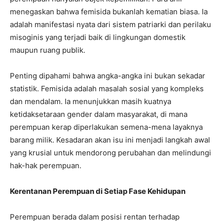
menegaskan bahwa femisida bukanlah kematian biasa. Ia
adalah manifestasi nyata dari sistem patriarki dan perilaku
misoginis yang terjadi baik di lingkungan domestik
maupun ruang publik.
Penting dipahami bahwa angka-angka ini bukan sekadar
statistik. Femisida adalah masalah sosial yang kompleks
dan mendalam. Ia menunjukkan masih kuatnya
ketidaksetaraan gender dalam masyarakat, di mana
perempuan kerap diperlakukan semena-mena layaknya
barang milik. Kesadaran akan isu ini menjadi langkah awal
yang krusial untuk mendorong perubahan dan melindungi
hak-hak perempuan.
Kerentanan Perempuan di Setiap Fase Kehidupan
Perempuan berada dalam posisi rentan terhadap