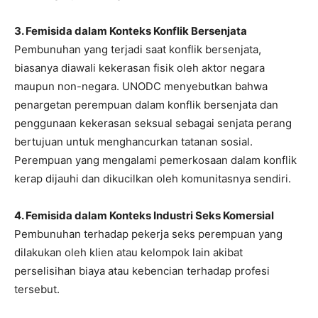
3. Femisida dalam Konteks Konflik Bersenjata
Pembunuhan yang terjadi saat konflik bersenjata,
biasanya diawali kekerasan fisik oleh aktor negara
maupun non-negara. UNODC menyebutkan bahwa
penargetan perempuan dalam konflik bersenjata dan
penggunaan kekerasan seksual sebagai senjata perang
bertujuan untuk menghancurkan tatanan sosial.
Perempuan yang mengalami pemerkosaan dalam konflik
kerap dijauhi dan dikucilkan oleh komunitasnya sendiri.
4. Femisida dalam Konteks Industri Seks Komersial
Pembunuhan terhadap pekerja seks perempuan yang
dilakukan oleh klien atau kelompok lain akibat
perselisihan biaya atau kebencian terhadap profesi
tersebut.