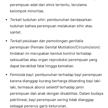
perempuan adat dari etnis tertentu, terutama
kelompok minoritas.
Terkait tuduhan sihir
: pembunuhan berdasarkan
tuduhan bahwa perempuan melakukan sihir atau
santet.
Terkait pelukaan dan pemotongan genitalia
perempuan
(Female Genital Mutilation/Circumcision):
tindakan ini merupakan bentuk kontrol terhadap
seksualitas atau organ reproduksi perempuan yang
dapat berakibat fatal hingga kematian.
Femisida bayi
: pembunuhan terhadap bayi perempuan
karena dianggap kurang berharga dibanding bayi laki-
laki, termasuk aborsi selektif terhadap janin
perempuan dan anak dengan disabilitas. Dalam budaya
patrilineal, bayi perempuan sering tidak dianggap
sebagai penerus garis keturunan.