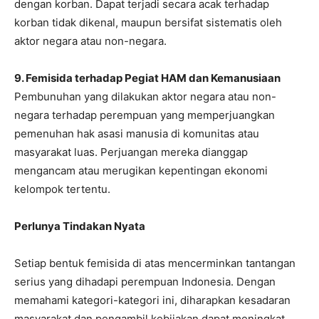
dengan korban. Dapat terjadi secara acak terhadap
korban tidak dikenal, maupun bersifat sistematis oleh
aktor negara atau non-negara.
9. Femisida terhadap Pegiat HAM dan Kemanusiaan
Pembunuhan yang dilakukan aktor negara atau non-
negara terhadap perempuan yang memperjuangkan
pemenuhan hak asasi manusia di komunitas atau
masyarakat luas. Perjuangan mereka dianggap
mengancam atau merugikan kepentingan ekonomi
kelompok tertentu.
Perlunya Tindakan Nyata
Setiap bentuk femisida di atas mencerminkan tantangan
serius yang dihadapi perempuan Indonesia. Dengan
memahami kategori-kategori ini, diharapkan kesadaran
masyarakat dan pengambil kebijakan dapat meningkat.