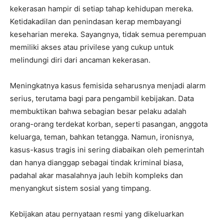
kekerasan hampir di setiap tahap kehidupan mereka.
Ketidakadilan dan penindasan kerap membayangi
keseharian mereka. Sayangnya, tidak semua perempuan
memiliki akses atau privilese yang cukup untuk
melindungi diri dari ancaman kekerasan.
Meningkatnya kasus femisida seharusnya menjadi alarm
serius, terutama bagi para pengambil kebijakan. Data
membuktikan bahwa sebagian besar pelaku adalah
orang-orang terdekat korban, seperti pasangan, anggota
keluarga, teman, bahkan tetangga. Namun, ironisnya,
kasus-kasus tragis ini sering diabaikan oleh pemerintah
dan hanya dianggap sebagai tindak kriminal biasa,
padahal akar masalahnya jauh lebih kompleks dan
menyangkut sistem sosial yang timpang.
Kebijakan atau pernyataan resmi yang dikeluarkan