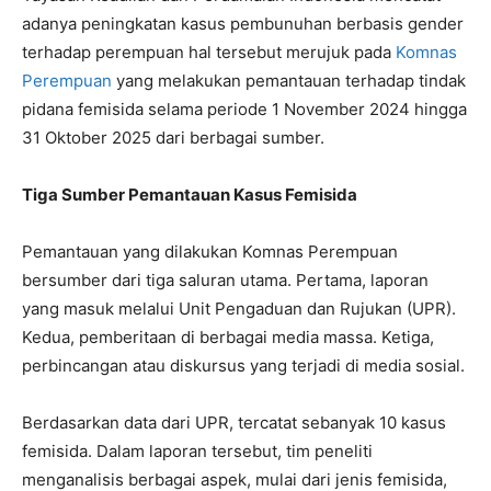
adanya peningkatan kasus pembunuhan berbasis gender
terhadap perempuan hal tersebut merujuk pada
Komnas
Perempuan
yang melakukan pemantauan terhadap tindak
pidana femisida selama periode 1 November 2024 hingga
31 Oktober 2025 dari berbagai sumber.
Tiga Sumber Pemantauan Kasus Femisida
Pemantauan yang dilakukan Komnas Perempuan
bersumber dari tiga saluran utama. Pertama, laporan
yang masuk melalui Unit Pengaduan dan Rujukan (UPR).
Kedua, pemberitaan di berbagai media massa. Ketiga,
perbincangan atau diskursus yang terjadi di media sosial.
Berdasarkan data dari UPR, tercatat sebanyak 10 kasus
femisida. Dalam laporan tersebut, tim peneliti
menganalisis berbagai aspek, mulai dari jenis femisida,