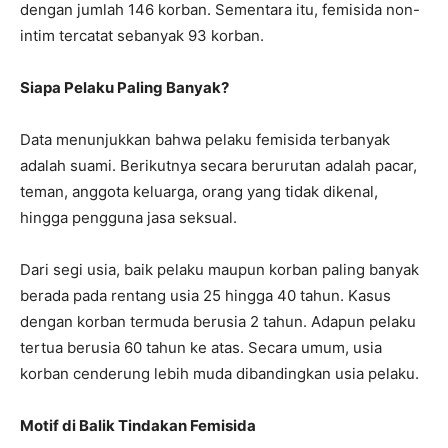
dengan jumlah 146 korban. Sementara itu, femisida non-
intim tercatat sebanyak 93 korban.
Siapa Pelaku Paling Banyak?
Data menunjukkan bahwa pelaku femisida terbanyak
adalah suami. Berikutnya secara berurutan adalah pacar,
teman, anggota keluarga, orang yang tidak dikenal,
hingga pengguna jasa seksual.
Dari segi usia, baik pelaku maupun korban paling banyak
berada pada rentang usia 25 hingga 40 tahun. Kasus
dengan korban termuda berusia 2 tahun. Adapun pelaku
tertua berusia 60 tahun ke atas. Secara umum, usia
korban cenderung lebih muda dibandingkan usia pelaku.
Motif di Balik Tindakan Femisida