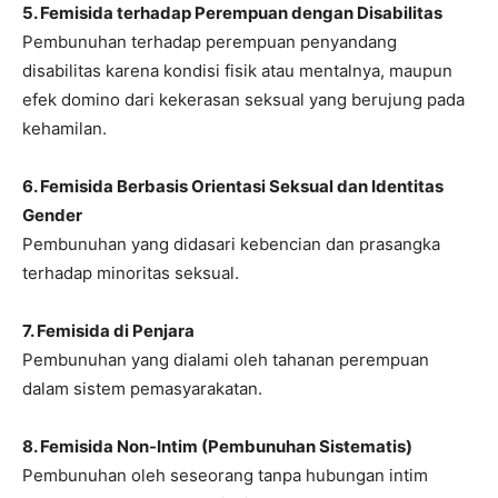
5. Femisida terhadap Perempuan dengan Disabilitas
Pembunuhan terhadap perempuan penyandang
disabilitas karena kondisi fisik atau mentalnya, maupun
efek domino dari kekerasan seksual yang berujung pada
kehamilan.
6. Femisida Berbasis Orientasi Seksual dan Identitas
Gender
Pembunuhan yang didasari kebencian dan prasangka
terhadap minoritas seksual.
7. Femisida di Penjara
Pembunuhan yang dialami oleh tahanan perempuan
dalam sistem pemasyarakatan.
8. Femisida Non-Intim (Pembunuhan Sistematis)
Pembunuhan oleh seseorang tanpa hubungan intim