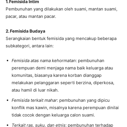
1. Femisida Intim
Pembunuhan yang dilakukan oleh suami, mantan suami,
pacar, atau mantan pacar.
2. Femisida Budaya
Serangkaian bentuk femisida yang mencakup beberapa
subkategori, antara lain:
Femisida atas nama kehormatan
: pembunuhan
perempuan demi menjaga nama baik keluarga atau
komunitas, biasanya karena korban dianggap
melakukan pelanggaran seperti berzina, diperkosa,
atau hamil di luar nikah.
Femisida terkait mahar
: pembunuhan yang dipicu
konflik mas kawin, misalnya karena perempuan dinilai
tidak cocok dengan keluarga calon suami.
Terkait ras, suku, dan etnis
: pembunuhan terhadap