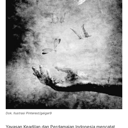
Dok. Ilustrasi Pinterest/geiger9
Yayasan Keadilan dan Perdamaian Indonesia mencatat