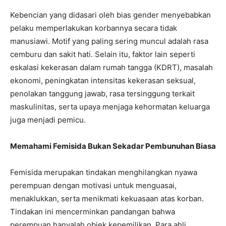
Kebencian yang didasari oleh bias gender menyebabkan
pelaku memperlakukan korbannya secara tidak
manusiawi. Motif yang paling sering muncul adalah rasa
cemburu dan sakit hati. Selain itu, faktor lain seperti
eskalasi kekerasan dalam rumah tangga (KDRT), masalah
ekonomi, peningkatan intensitas kekerasan seksual,
penolakan tanggung jawab, rasa tersinggung terkait
maskulinitas, serta upaya menjaga kehormatan keluarga
juga menjadi pemicu.
Memahami Femisida Bukan Sekadar Pembunuhan Biasa
Femisida merupakan tindakan menghilangkan nyawa
perempuan dengan motivasi untuk menguasai,
menaklukkan, serta menikmati kekuasaan atas korban.
Tindakan ini mencerminkan pandangan bahwa
perempuan hanyalah objek kepemilikan. Para ahli