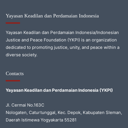
Yayasan Keadilan dan Perdamaian Indonesia
Yayasan Keadilan dan Perdamaian Indonesia/Indonesian
Justice and Peace Foundation (YKPI) is an organization
dedicated to promoting justice, unity, and peace within a
diverse society.
Contacts
Yayasan Keadilan dan Perdamaian Indonesia (YKPI)
Jl. Cermai No.163C
Nologaten, Caturtunggal, Kec. Depok, Kabupaten Sleman,
Daerah Istimewa Yogyakarta 55281