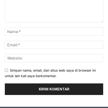
Simpan nama, email, dan situs web saya di browser ini
untuk lain kali saya berkomentar.